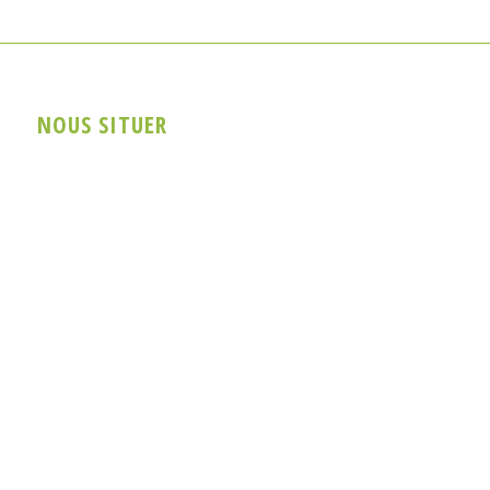
NOUS SITUER