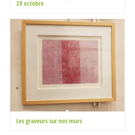
29 octobre
Les graveurs sur nos murs