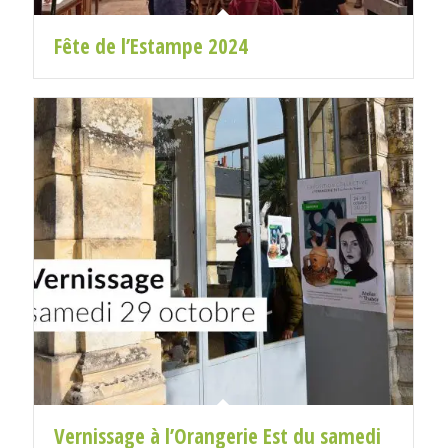
Fête de l’Estampe 2024
Vernissage à l’Orangerie Est du samedi