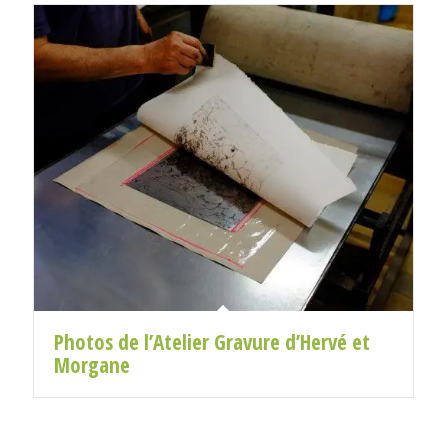
Photos de l’Atelier Gravure d’Hervé et
Morgane