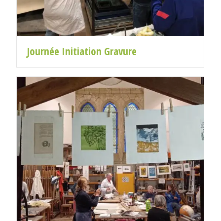
Journée Initiation Gravure