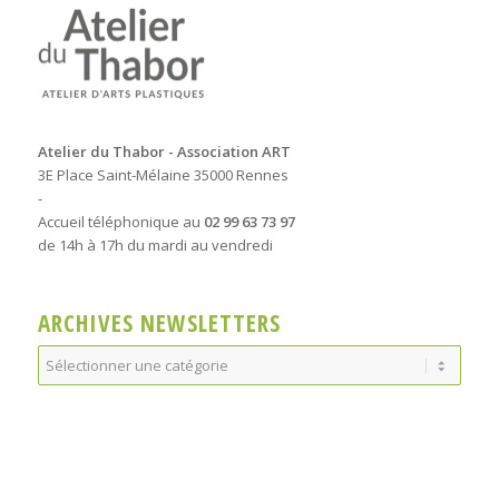
Atelier du Thabor - Association ART
3E Place Saint-Mélaine 35000 Rennes
-
Accueil téléphonique au
02 99 63 73 97
de 14h à 17h du mardi au vendredi
ARCHIVES NEWSLETTERS
Archives
Newsletters