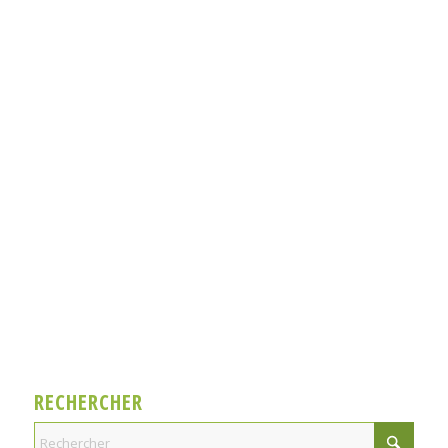
RECHERCHER