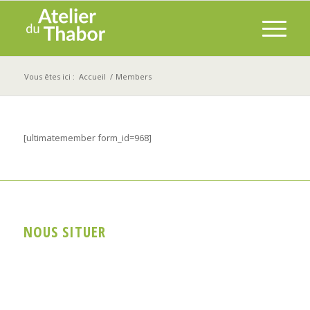
Vous êtes ici :
Accueil
/
Members
[ultimatemember form_id=968]
NOUS SITUER