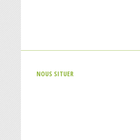
NOUS SITUER