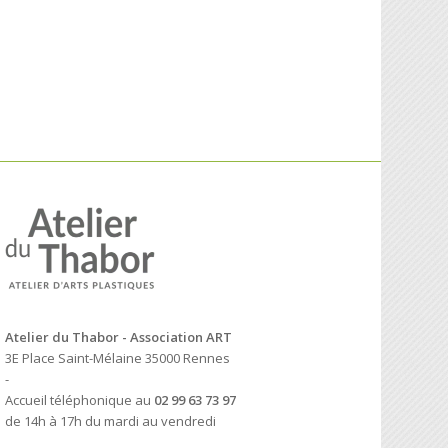
Atelier du Thabor - Association ART
3E Place Saint-Mélaine 35000 Rennes
-
Accueil téléphonique au
02 99 63 73 97
de 14h à 17h du mardi au vendredi