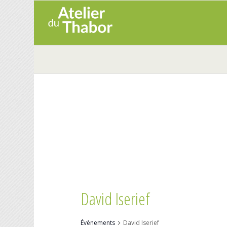
David Iserief
Évènements
David Iserief