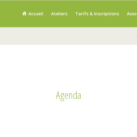
Accueil
Ateliers
Tarifs & Inscriptions
Asso
Agenda