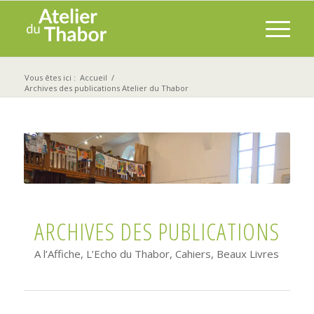
Vous êtes ici :
Accueil
/
Archives des publications Atelier du Thabor
ARCHIVES DES PUBLICATIONS
A l’Affiche, L’Echo du Thabor, Cahiers, Beaux Livres