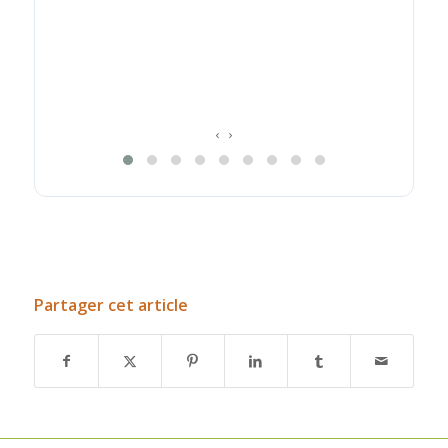
‹
›
Partager cet article