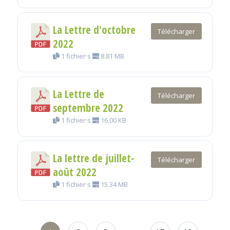
La Lettre d'octobre
Télécharger
2022
1 fichier·s
8.81 MB
La Lettre de
Télécharger
septembre 2022
1 fichier·s
16.00 KB
La lettre de juillet-
Télécharger
août 2022
1 fichier·s
15.34 MB