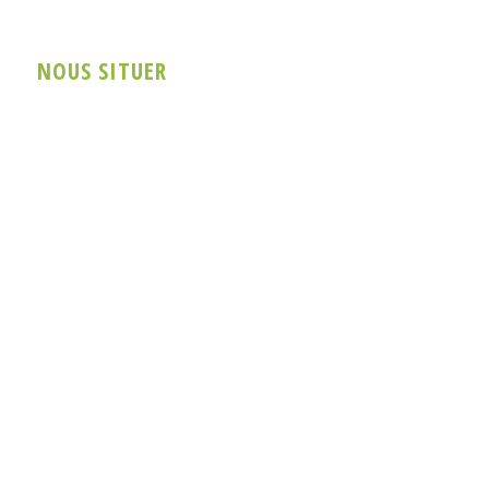
NOUS SITUER