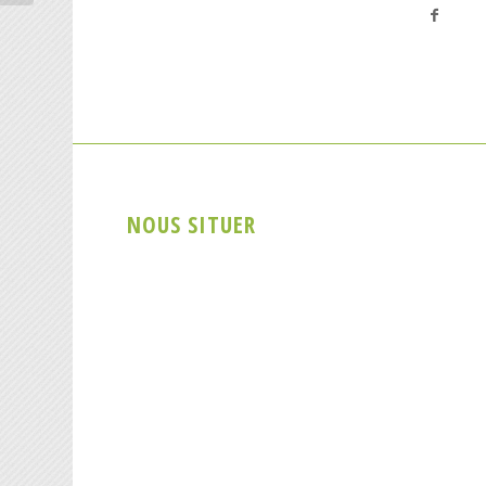
NOUS SITUER