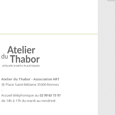
Atelier du Thabor - Association ART
3E Place Saint-Mélaine 35000 Rennes
-
Accueil téléphonique au
02 99 63 73 97
de 14h à 17h du mardi au vendredi