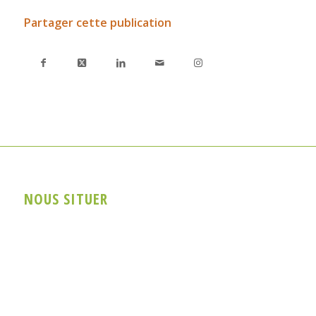
Partager cette publication
NOUS SITUER