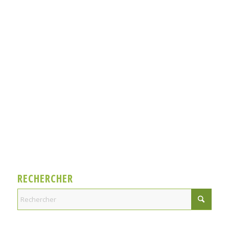
RECHERCHER