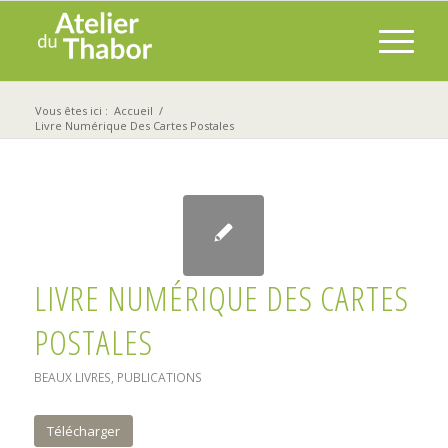
Vous êtes ici :
Accueil
/
Livre Numérique Des Cartes Postales
LIVRE NUMÉRIQUE DES CARTES
POSTALES
BEAUX LIVRES
,
PUBLICATIONS
Télécharger