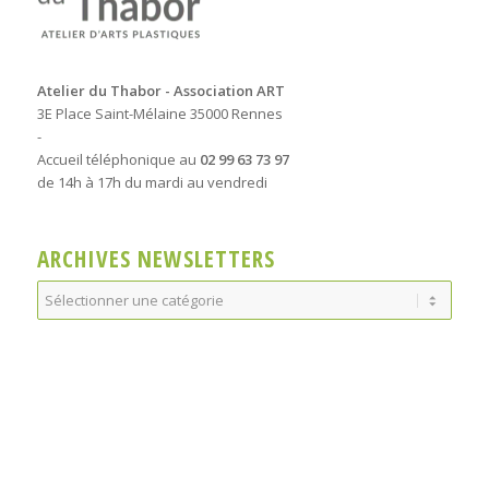
Atelier du Thabor - Association ART
3E Place Saint-Mélaine 35000 Rennes
-
Accueil téléphonique au
02 99 63 73 97
de 14h à 17h du mardi au vendredi
ARCHIVES NEWSLETTERS
Archives
Newsletters