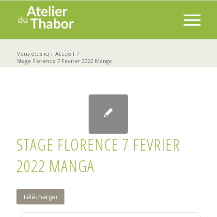
Vous êtes ici :
Accueil
/
Stage Florence 7 Fevrier 2022 Manga
STAGE FLORENCE 7 FEVRIER
2022 MANGA
Télécharger