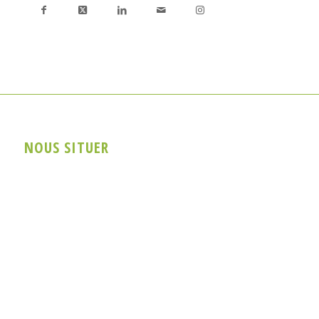
NOUS SITUER