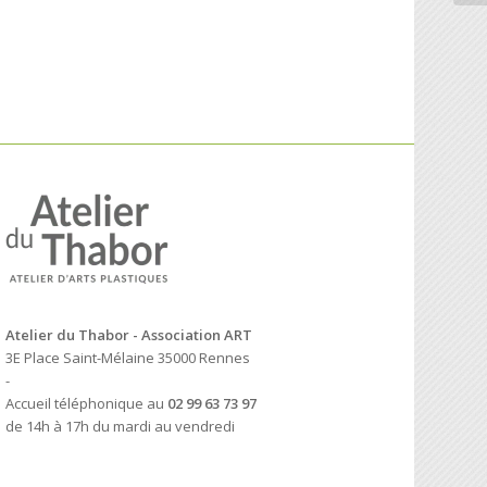
Atelier du Thabor - Association ART
3E Place Saint-Mélaine 35000 Rennes
-
Accueil téléphonique au
02 99 63 73 97
de 14h à 17h du mardi au vendredi