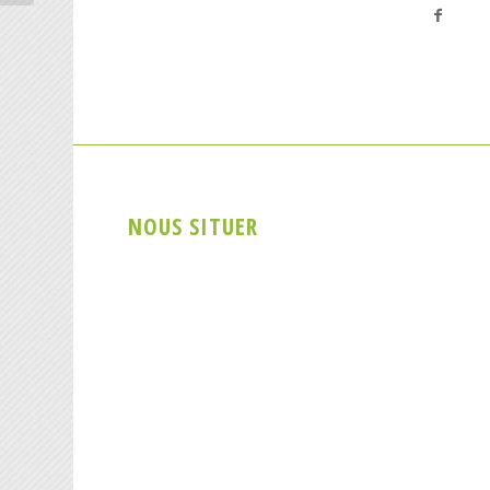
NOUS SITUER