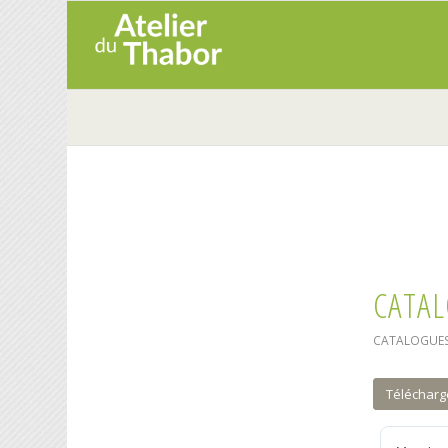
CATAL
CATALOGUE
Télécharg