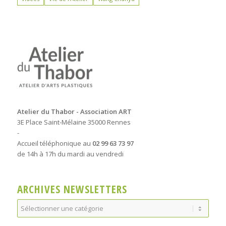
Atelier du Thabor - Association ART
3E Place Saint-Mélaine 35000 Rennes
-
Accueil téléphonique au
02 99 63 73 97
de 14h à 17h du mardi au vendredi
ARCHIVES NEWSLETTERS
Archives
Newsletters