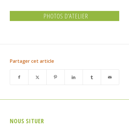
PHOTOS D’ATELIER
Partager cet article
NOUS SITUER