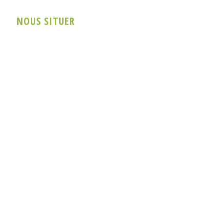
NOUS SITUER