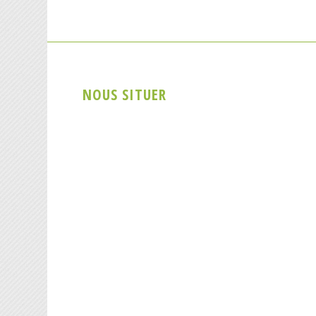
NOUS SITUER