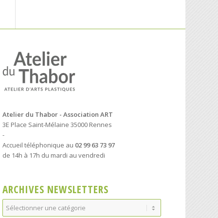
Atelier du Thabor - Association ART
3E Place Saint-Mélaine 35000 Rennes
-
Accueil téléphonique au
02 99 63 73 97
de 14h à 17h du mardi au vendredi
ARCHIVES NEWSLETTERS
Archives
Newsletters