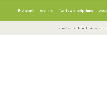
Accueil
Ateliers
Tarifs & Inscriptions
Asso
Vous êtes ici :
Accueil
/
Ateliers de p