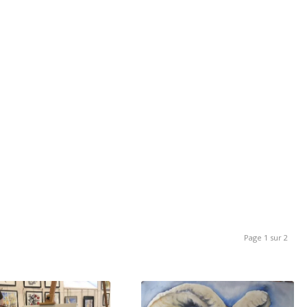
Page 1 sur 2