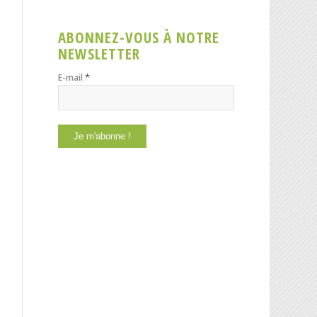
ABONNEZ-VOUS À NOTRE
NEWSLETTER
*
E-mail