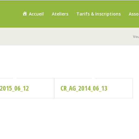
Accueil
Ateliers
Tarifs & Inscriptions
Asso
Vou
2015_06_12
CR_AG_2014_06_13