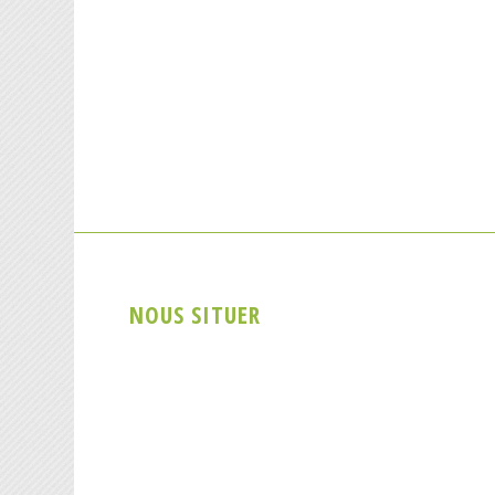
NOUS SITUER