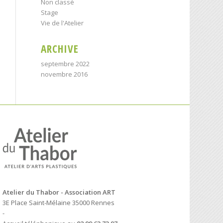
Non classé
Stage
Vie de l'Atelier
ARCHIVE
septembre 2022
novembre 2016
Atelier du Thabor - Association ART
3E Place Saint-Mélaine 35000 Rennes
-