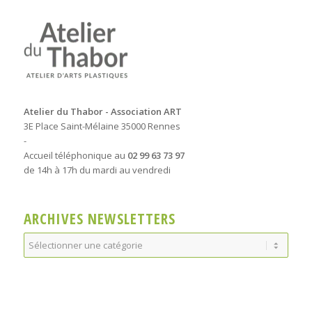
Atelier du Thabor - Association ART
3E Place Saint-Mélaine 35000 Rennes
-
Accueil téléphonique au
02 99 63 73 97
de 14h à 17h du mardi au vendredi
ARCHIVES NEWSLETTERS
Archives
Newsletters