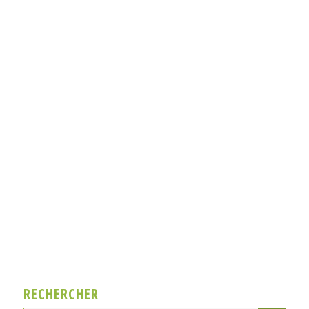
RECHERCHER