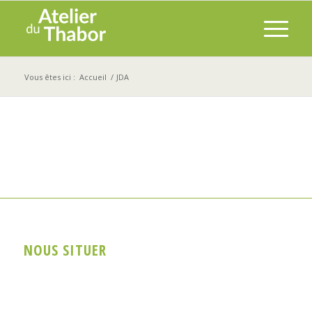
Vous êtes ici :
Accueil
/
JDA
NOUS SITUER