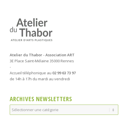
Atelier du Thabor - Association ART
3E Place Saint-Mélaine 35000 Rennes
-
Accueil téléphonique au
02 99 63 73 97
de 14h à 17h du mardi au vendredi
ARCHIVES NEWSLETTERS
Archives
Newsletters