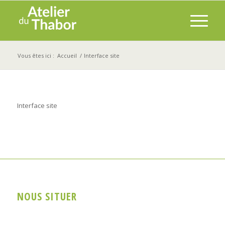
Vous êtes ici :
Accueil
/
Interface site
Interface site
NOUS SITUER