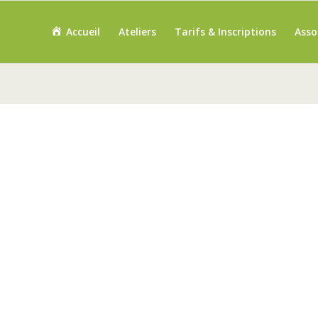
Accueil
Ateliers
Tarifs & Inscriptions
Asso