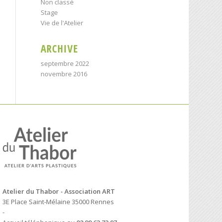
Non classé
Stage
Vie de l'Atelier
ARCHIVE
septembre 2022
novembre 2016
Atelier du Thabor - Association ART
3E Place Saint-Mélaine 35000 Rennes
-