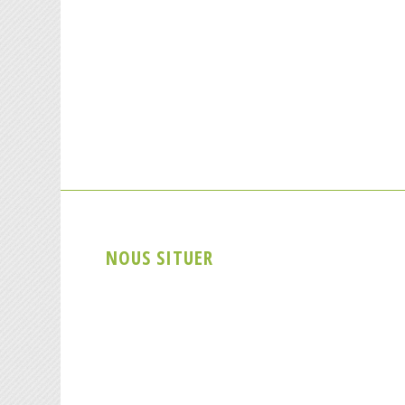
NOUS SITUER