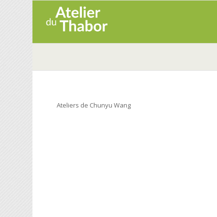
Ateliers de Chunyu Wang