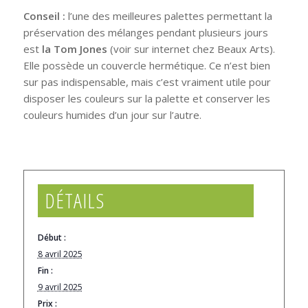
Conseil :
l’une des meilleures palettes permettant la
préservation des mélanges pendant plusieurs jours
est
la Tom Jones
(voir sur internet chez Beaux Arts).
Elle possède un couvercle hermétique. Ce n’est bien
sur pas indispensable, mais c’est vraiment utile pour
disposer les couleurs sur la palette et conserver les
couleurs humides d’un jour sur l’autre.
DÉTAILS
Début :
8 avril 2025
Fin :
9 avril 2025
Prix :