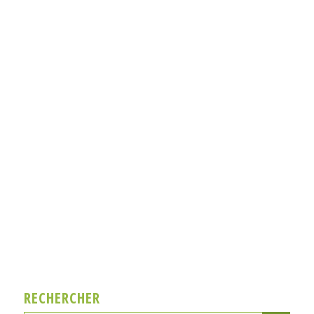
RECHERCHER