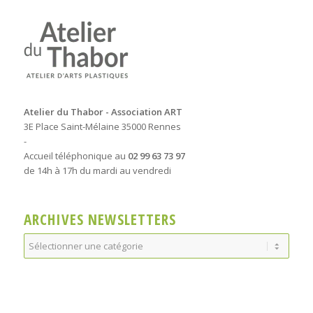
Atelier du Thabor - Association ART
3E Place Saint-Mélaine 35000 Rennes
-
Accueil téléphonique au
02 99 63 73 97
de 14h à 17h du mardi au vendredi
ARCHIVES NEWSLETTERS
Archives
Newsletters