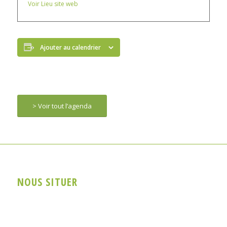
Voir Lieu site web
Ajouter au calendrier
> Voir tout l’agenda
NOUS SITUER