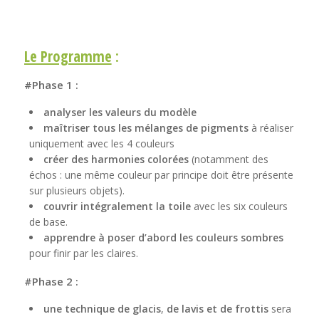
Le Programme
:
#Phase 1 :
analyser les valeurs du modèle
maîtriser tous les mélanges de pigments
à réaliser
uniquement avec les 4 couleurs
créer des harmonies colorées
(notamment des
échos : une même couleur par principe doit être présente
sur plusieurs objets).
couvrir intégralement la toile
avec les six couleurs
de base.
apprendre à poser d’abord les couleurs sombres
pour finir par les claires.
#Phase 2 :
une technique
de glacis
,
de lavis
et de frottis
sera