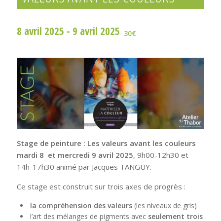
8 avril 2025
-
9 avril 2025
30€
Stage de peinture : Les valeurs avant les couleurs
mardi 8 et mercredi 9 avril 2025
, 9h00-12h30 et
14h-17h30 animé par Jacques TANGUY.
Ce stage est construit sur trois axes de progrès :
la compréhension des valeurs
(les niveaux de gris)
l’art des mélanges de pigments avec
seulement trois