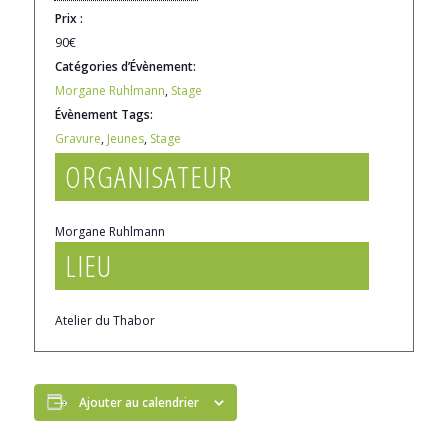
Prix :
90€
Catégories d’Évènement:
Morgane Ruhlmann
,
Stage
Évènement Tags:
Gravure
,
Jeunes
,
Stage
ORGANISATEUR
Morgane Ruhlmann
LIEU
Atelier du Thabor
Ajouter au calendrier