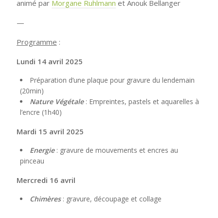
animé par
Morgane Ruhlmann
et Anouk Bellanger
—
Programme
:
Lundi 14 avril 2025
Préparation d’une plaque pour gravure du lendemain
(20min)
Nature Végétale
: Empreintes, pastels et aquarelles à
l’encre (1h40)
Mardi 15 avril 2025
Energie
: gravure de mouvements et encres au
pinceau
Mercredi 16 avril
Chimères
: gravure, découpage et collage
—