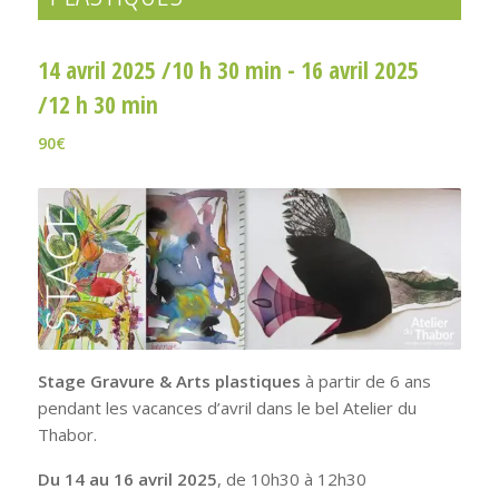
14 avril 2025 /10 h 30 min
-
16 avril 2025
/12 h 30 min
90€
Stage Gravure & Arts plastiques
à partir de 6 ans
pendant les vacances d’avril dans le bel Atelier du
Thabor.
Du 14 au 16 avril 2025
, de 10h30 à 12h30