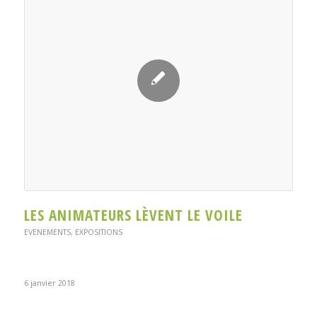
LES ANIMATEURS LÈVENT LE VOILE
EVENEMENTS
,
EXPOSITIONS
6 janvier 2018