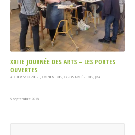
XXIIE JOURNÉE DES ARTS – LES PORTES
OUVERTES
ATELIER SCULPTURE
,
EVENEMENTS
,
EXPOS ADHÉRENTS
,
JDA
5 septembre 2018