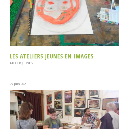
LES ATELIERS JEUNES EN IMAGES
ATELIER JEUNES
29 juin 2021