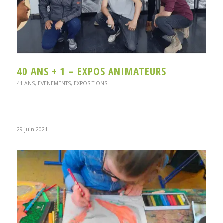
40 ANS + 1 – EXPOS ANIMATEURS
41 ANS
,
EVENEMENTS
,
EXPOSITIONS
29 juin 2021