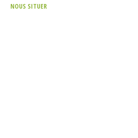
NOUS SITUER