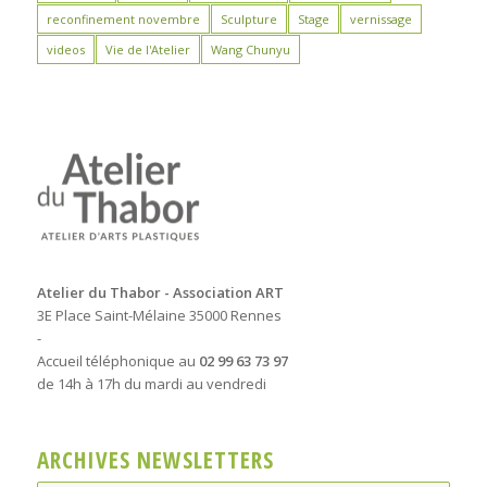
reconfinement novembre
Sculpture
Stage
vernissage
videos
Vie de l'Atelier
Wang Chunyu
Atelier du Thabor - Association ART
3E Place Saint-Mélaine 35000 Rennes
-
Accueil téléphonique au
02 99 63 73 97
de 14h à 17h du mardi au vendredi
ARCHIVES NEWSLETTERS