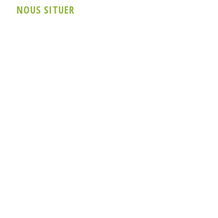
NOUS SITUER