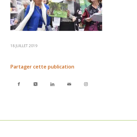
18 JUILLET 2019
Partager cette publication