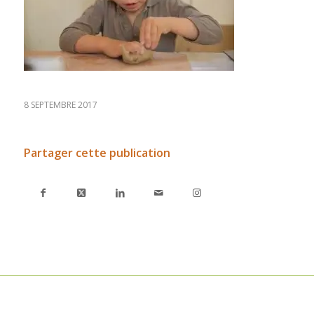
8 SEPTEMBRE 2017
Partager cette publication