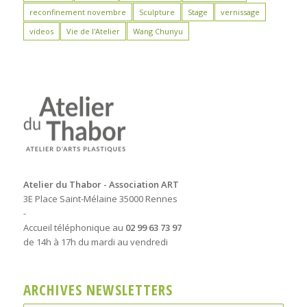
reconfinement novembre
Sculpture
Stage
vernissage
videos
Vie de l'Atelier
Wang Chunyu
Atelier du Thabor - Association ART
3E Place Saint-Mélaine 35000 Rennes
-
Accueil téléphonique au
02 99 63 73 97
de 14h à 17h du mardi au vendredi
ARCHIVES NEWSLETTERS