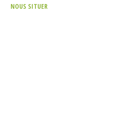
NOUS SITUER