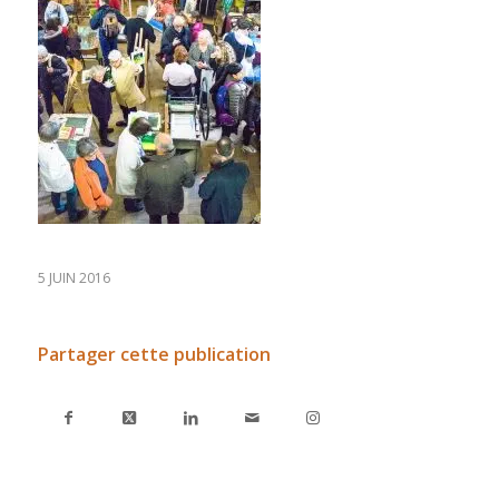
5 JUIN 2016
Partager cette publication