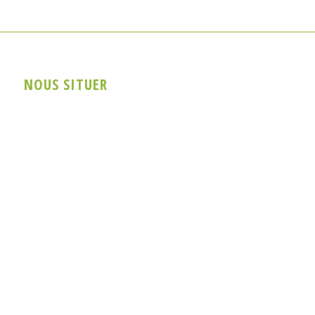
NOUS SITUER