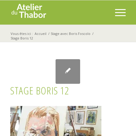
Vous êtes ici :
Accueil
/
Stage avec Boris Foscolo
/
Stage Boris 12
STAGE BORIS 12