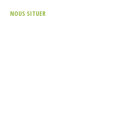
NOUS SITUER