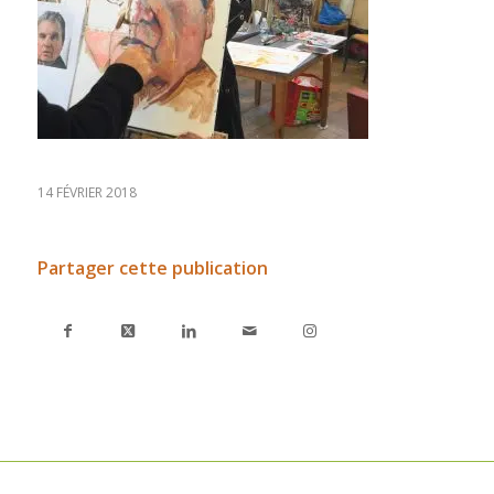
14 FÉVRIER 2018
Partager cette publication