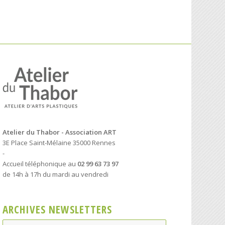
Atelier du Thabor - Association ART
3E Place Saint-Mélaine 35000 Rennes
-
Accueil téléphonique au
02 99 63 73 97
de 14h à 17h du mardi au vendredi
ARCHIVES NEWSLETTERS
Archives