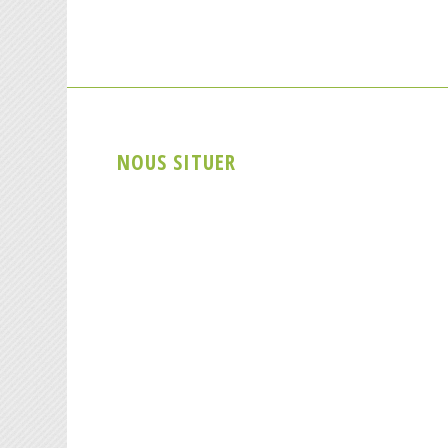
NOUS SITUER