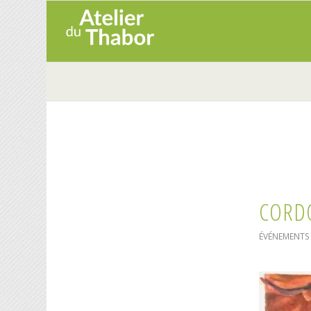
CORD
ÉVÉNEMENTS