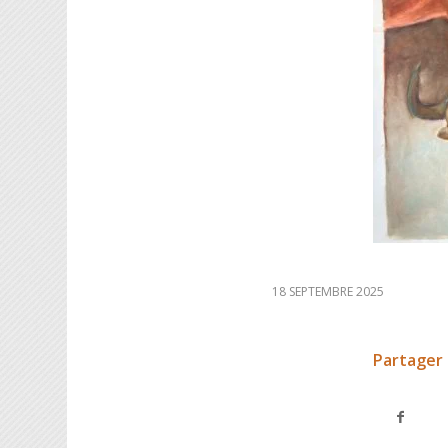
18 SEPTEMBRE 2025
Partager 