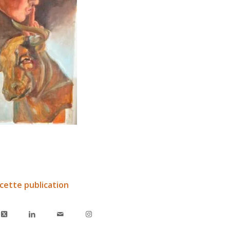
cette publication