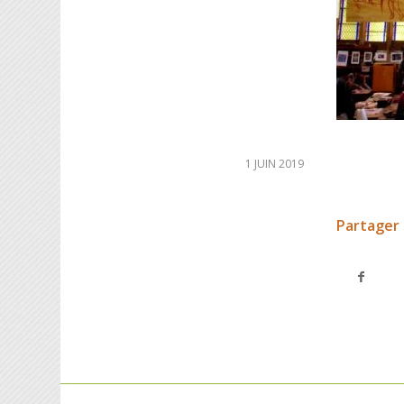
1 JUIN 2019
Partager 