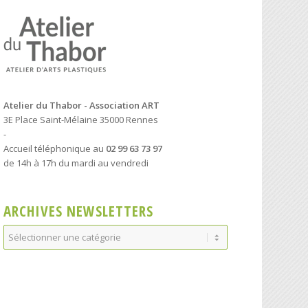
Atelier du Thabor - Association ART
3E Place Saint-Mélaine 35000 Rennes
-
Accueil téléphonique au
02 99 63 73 97
de 14h à 17h du mardi au vendredi
ARCHIVES NEWSLETTERS
Archives
Newsletters