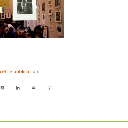
cette publication