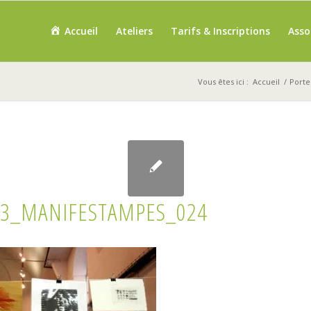
Accueil
Ateliers
Tarifs & Inscriptions
Asso
Vous êtes ici :
Accueil
/
Porte
23_MANIFESTAMPES_024