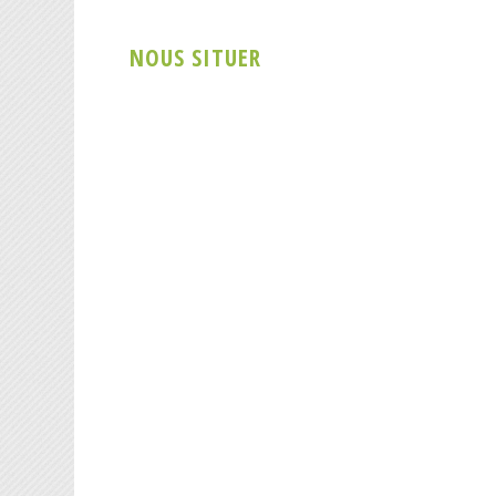
NOUS SITUER