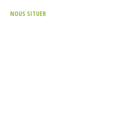
NOUS SITUER