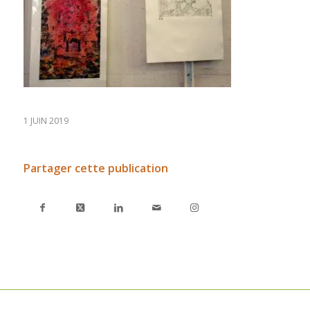
1 JUIN 2019
Partager cette publication