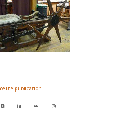
cette publication