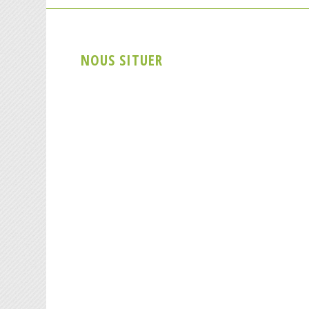
NOUS SITUER