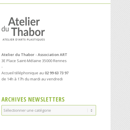
Atelier du Thabor - Association ART
3E Place Saint-Mélaine 35000 Rennes
-
Accueil téléphonique au
02 99 63 73 97
de 14h à 17h du mardi au vendredi
ARCHIVES NEWSLETTERS
Archives
Newsletters