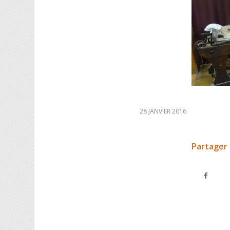
28 JANVIER 2016
Partager 