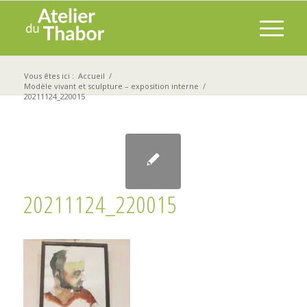
Vous êtes ici :
Accueil
/
Modèle vivant et sculpture – exposition interne
/
20211124_220015
20211124_220015