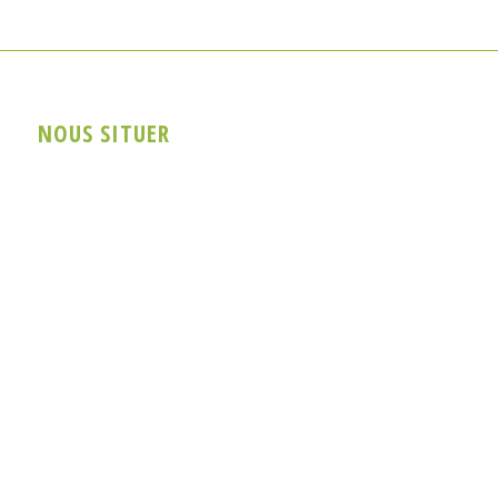
NOUS SITUER