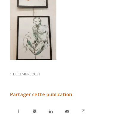
1 DÉCEMBRE 2021
Partager cette publication