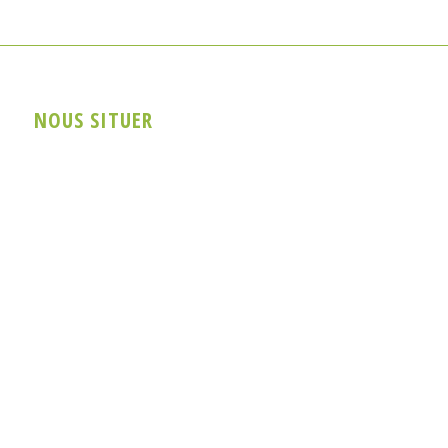
NOUS SITUER