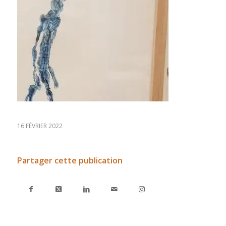
16 FÉVRIER 2022
Partager cette publication