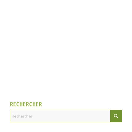
RECHERCHER