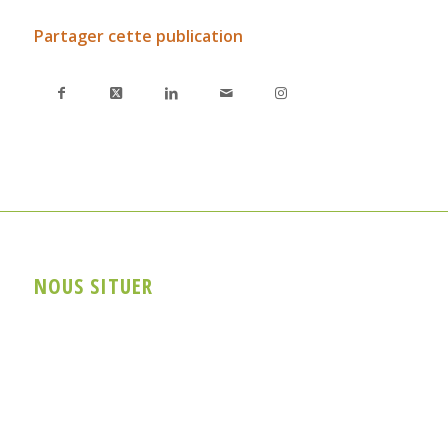
Partager cette publication
NOUS SITUER