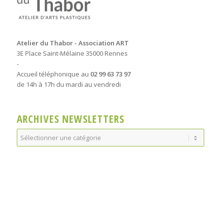
Atelier du Thabor - Association ART
3E Place Saint-Mélaine 35000 Rennes
-
Accueil téléphonique au
02 99 63 73 97
de 14h à 17h du mardi au vendredi
ARCHIVES NEWSLETTERS
Archives
Newsletters