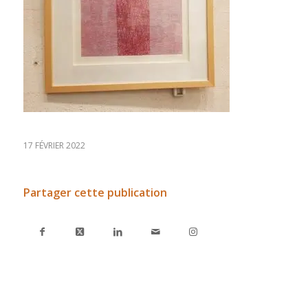
17 FÉVRIER 2022
Partager cette publication