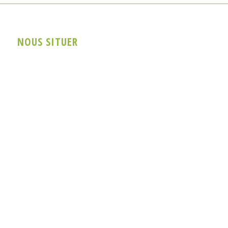
NOUS SITUER