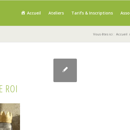
Accueil
Ateliers
Tarifs & Inscriptions
Asso
Vous êtes ici :
Accueil
E ROI