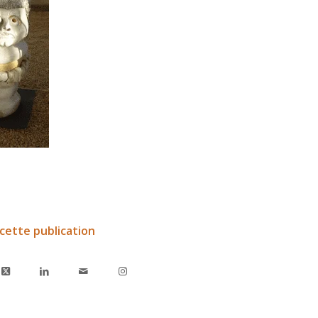
cette publication