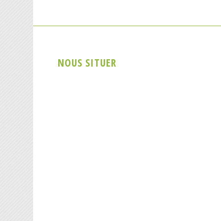
NOUS SITUER