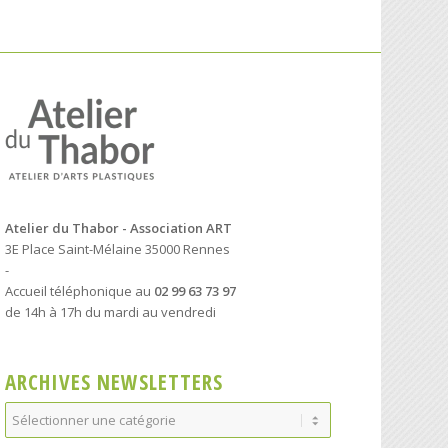
Atelier du Thabor - Association ART
3E Place Saint-Mélaine 35000 Rennes
-
Accueil téléphonique au
02 99 63 73 97
de 14h à 17h du mardi au vendredi
ARCHIVES NEWSLETTERS
Archives
Newsletters