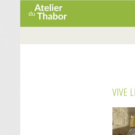
VIVE L