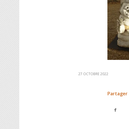
27 OCTOBRE 2022
Partager 