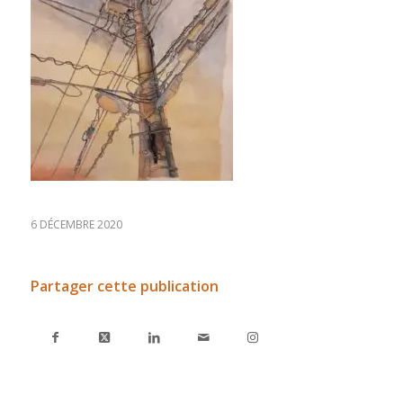
6 DÉCEMBRE 2020
Partager cette publication