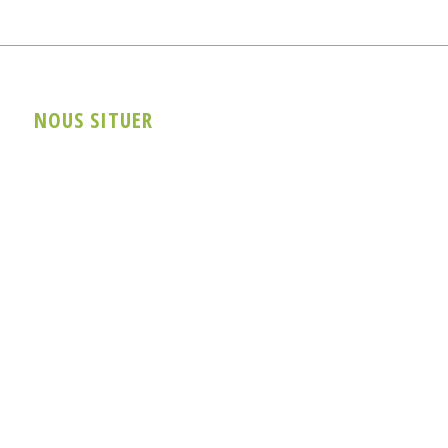
NOUS SITUER