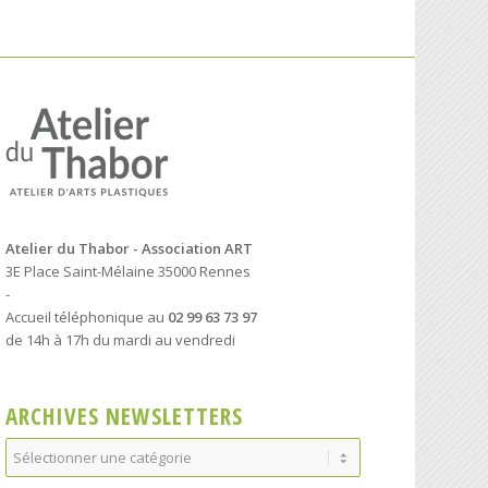
Atelier du Thabor - Association ART
3E Place Saint-Mélaine 35000 Rennes
-
Accueil téléphonique au
02 99 63 73 97
de 14h à 17h du mardi au vendredi
ARCHIVES NEWSLETTERS
Archives
Newsletters