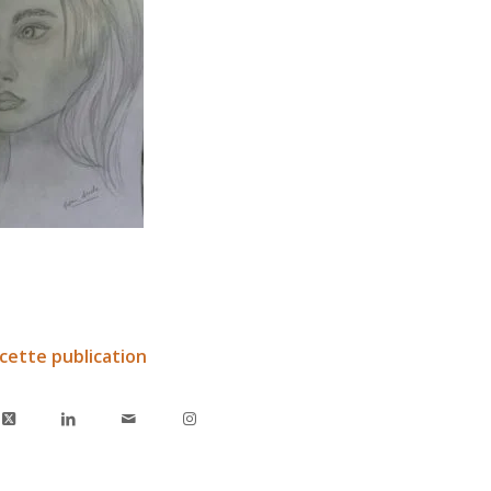
cette publication