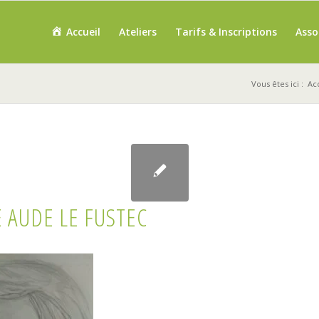
Accueil
Ateliers
Tarifs & Inscriptions
Asso
Vous êtes ici :
Ac
 AUDE LE FUSTEC