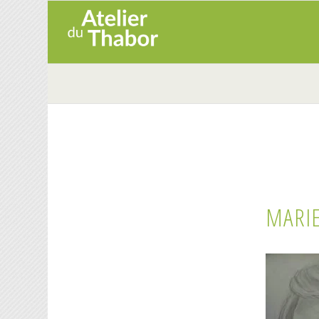
MARIE