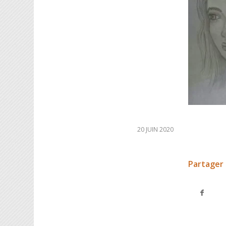
20 JUIN 2020
Partager 