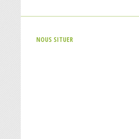
NOUS SITUER