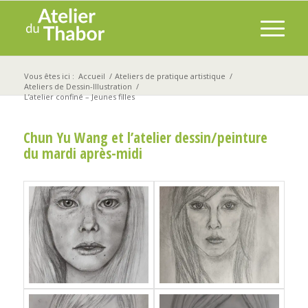
Vous êtes ici :
Accueil
/
Ateliers de pratique artistique
/
Ateliers de Dessin-Illustration
/
L’atelier confiné – Jeunes filles
Chun Yu Wang et l’atelier dessin/peinture
du mardi après-midi