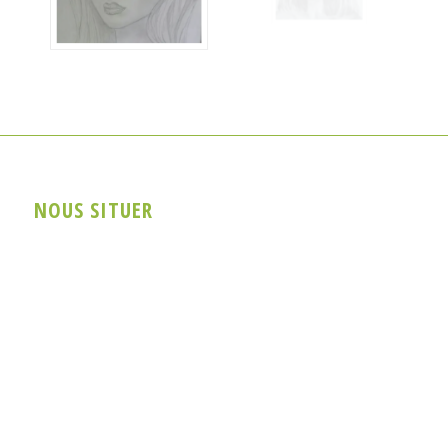
NOUS SITUER