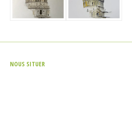
NOUS SITUER