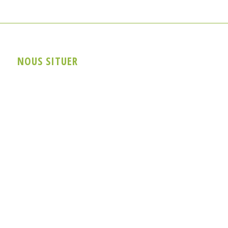
NOUS SITUER