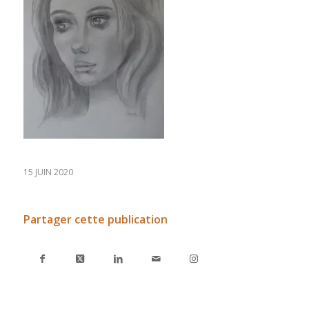
15 JUIN 2020
Partager cette publication