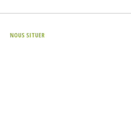
NOUS SITUER