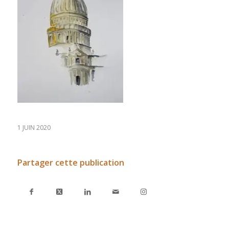
1 JUIN 2020
Partager cette publication