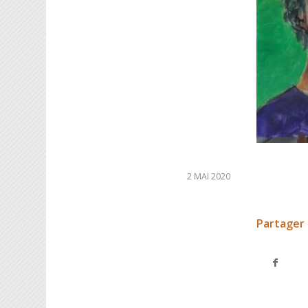
2 MAI 2020
Partager 