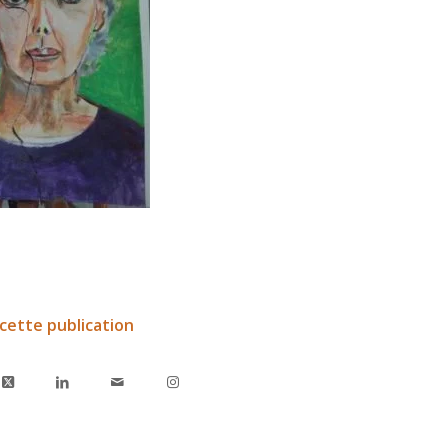
cette publication