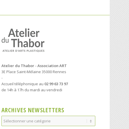
Atelier du Thabor - Association ART
3E Place Saint-Mélaine 35000 Rennes
-
Accueil téléphonique au
02 99 63 73 97
de 14h à 17h du mardi au vendredi
ARCHIVES NEWSLETTERS
Archives
Newsletters