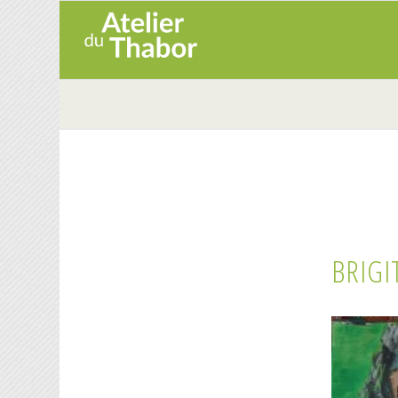
BRIGI