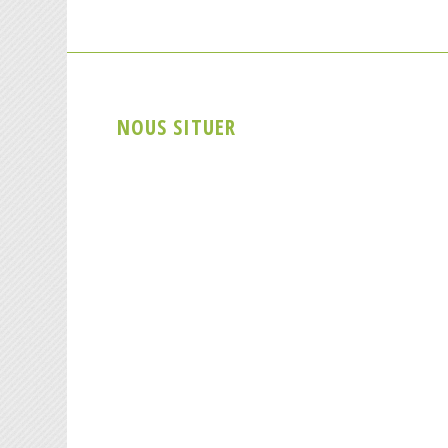
NOUS SITUER