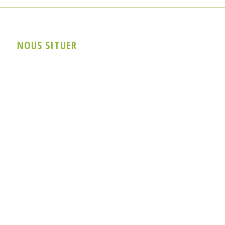
NOUS SITUER