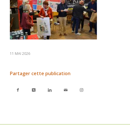
11 MAI 2026
Partager cette publication