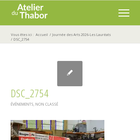
Vous êtes ici :
Accueil
/
Journée des Arts 2026-Les Lauréats
/
DSC_2754
DSC_2754
ÉVÉNEMENTS
,
NON CLASSÉ