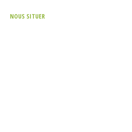
NOUS SITUER