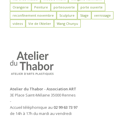
Orangerie
Peinture
porteouverte
porte ouverte
reconfinement novembre
Sculpture
Stage
vernissage
videos
Vie de l'Atelier
Wang Chunyu
Atelier du Thabor - Association ART
3E Place Saint-Mélaine 35000 Rennes
-
Accueil téléphonique au
02 99 63 73 97
de 14h à 17h du mardi au vendredi