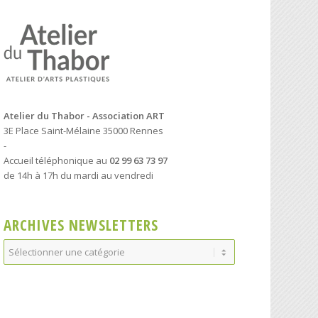
Atelier du Thabor - Association ART
3E Place Saint-Mélaine 35000 Rennes
-
Accueil téléphonique au
02 99 63 73 97
de 14h à 17h du mardi au vendredi
ARCHIVES NEWSLETTERS
Archives
Newsletters