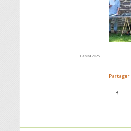
19 MAI 2025
Partager 