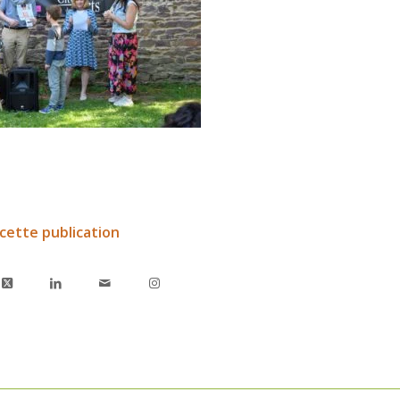
cette publication