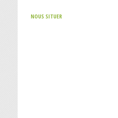
NOUS SITUER