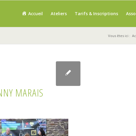
Accueil
Ateliers
Tarifs & Inscriptions
Asso
Vous êtes ici :
Ac
NNY MARAIS