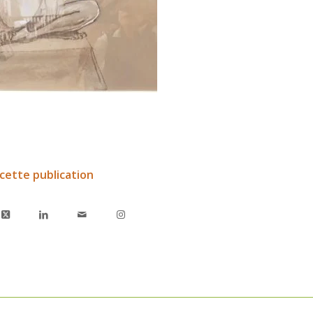
cette publication