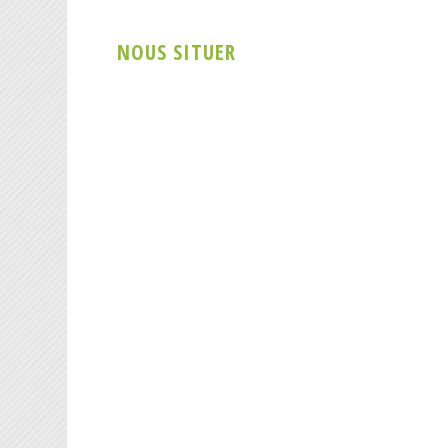
NOUS SITUER