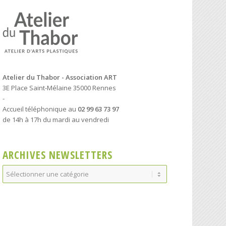
Atelier du Thabor - Association ART
3E Place Saint-Mélaine 35000 Rennes
-
Accueil téléphonique au
02 99 63 73 97
de 14h à 17h du mardi au vendredi
ARCHIVES NEWSLETTERS
Archives
Newsletters