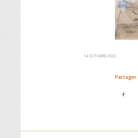
14 OCTOBRE 2022
Partager 