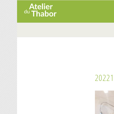
20221