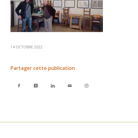
14 OCTOBRE 2022
Partager cette publication