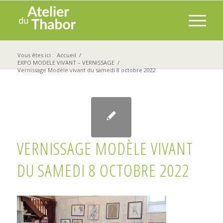
Vous êtes ici :
Accueil
/
EXPO MODELE VIVANT – VERNISSAGE
/
Vernissage Modèle vivant du samedi 8 octobre 2022
VERNISSAGE MODÈLE VIVANT
DU SAMEDI 8 OCTOBRE 2022