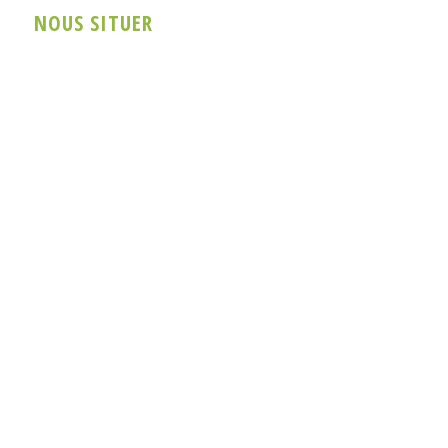
NOUS SITUER