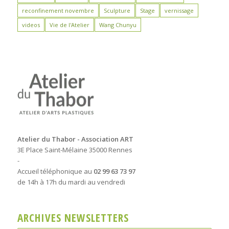
reconfinement novembre
Sculpture
Stage
vernissage
videos
Vie de l'Atelier
Wang Chunyu
Atelier du Thabor - Association ART
3E Place Saint-Mélaine 35000 Rennes
-
Accueil téléphonique au
02 99 63 73 97
de 14h à 17h du mardi au vendredi
ARCHIVES NEWSLETTERS