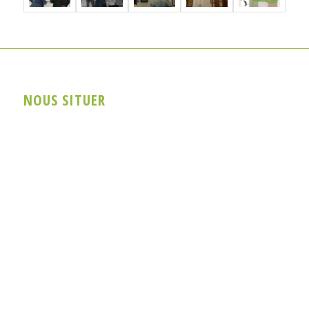
NOUS SITUER