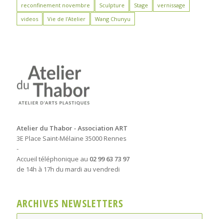
reconfinement novembre
Sculpture
Stage
vernissage
videos
Vie de l'Atelier
Wang Chunyu
Atelier du Thabor - Association ART
3E Place Saint-Mélaine 35000 Rennes
-
Accueil téléphonique au
02 99 63 73 97
de 14h à 17h du mardi au vendredi
ARCHIVES NEWSLETTERS
Archives