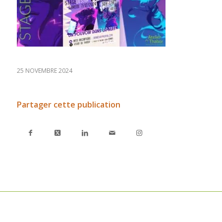
25 NOVEMBRE 2024
Partager cette publication