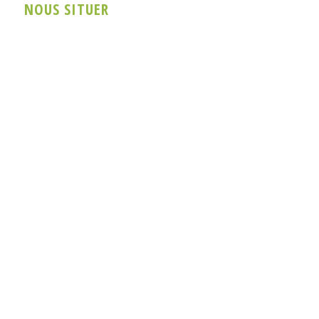
NOUS SITUER