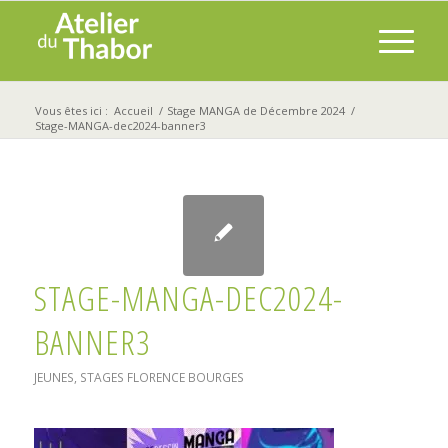
Vous êtes ici :
Accueil
/
Stage MANGA de Décembre 2024
/
Stage-MANGA-dec2024-banner3
STAGE-MANGA-DEC2024-
BANNER3
JEUNES
,
STAGES
FLORENCE BOURGES