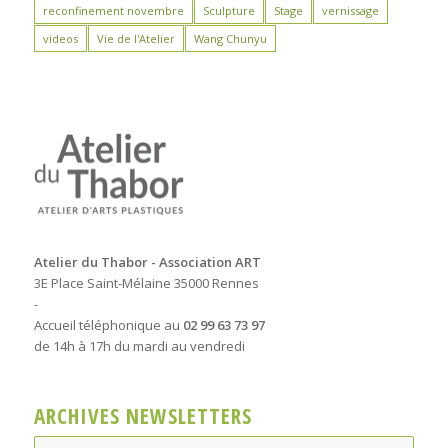
reconfinement novembre
Sculpture
Stage
vernissage
videos
Vie de l'Atelier
Wang Chunyu
Atelier du Thabor - Association ART
3E Place Saint-Mélaine 35000 Rennes
-
Accueil téléphonique au
02 99 63 73 97
de 14h à 17h du mardi au vendredi
ARCHIVES NEWSLETTERS
Archives