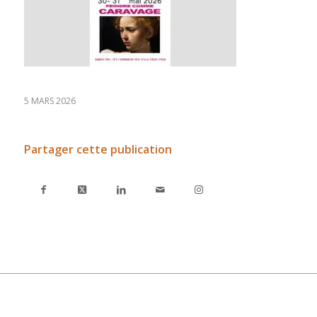
5 MARS 2026
Partager cette publication