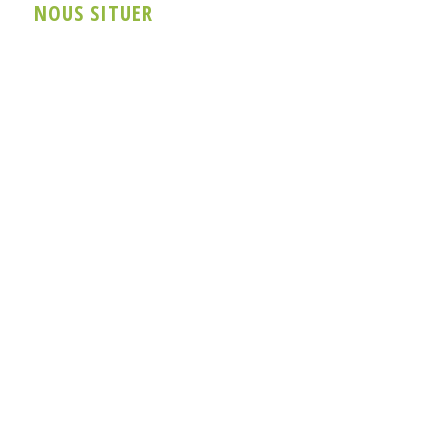
NOUS SITUER