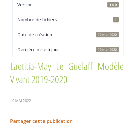
Version
1.0.0
Nombre de fichiers
1
Date de création
10 mai 2022
Dernière mise à jour
10 mai 2022
Laetitia-May Le Guelaff Modèle
Vivant 2019-2020
10 MAI 2022
Partager cette publication