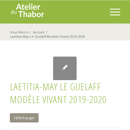
Vous êtes ici :
Accueil
/
Laetitia-May Le Guelaff Modèle Vivant 2019-2020
LAETITIA-MAY LE GUELAFF
MODÈLE VIVANT 2019-2020
Télécharger