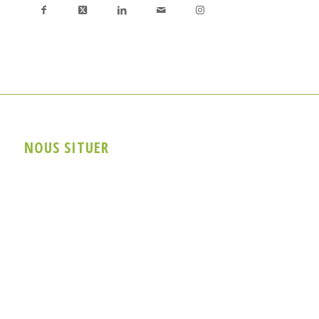
NOUS SITUER