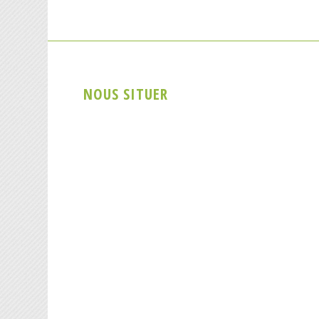
NOUS SITUER