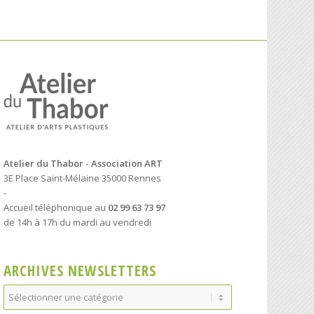
Atelier du Thabor - Association ART
3E Place Saint-Mélaine 35000 Rennes
-
Accueil téléphonique au
02 99 63 73 97
de 14h à 17h du mardi au vendredi
ARCHIVES NEWSLETTERS
Archives
Newsletters