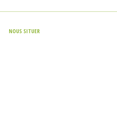
NOUS SITUER