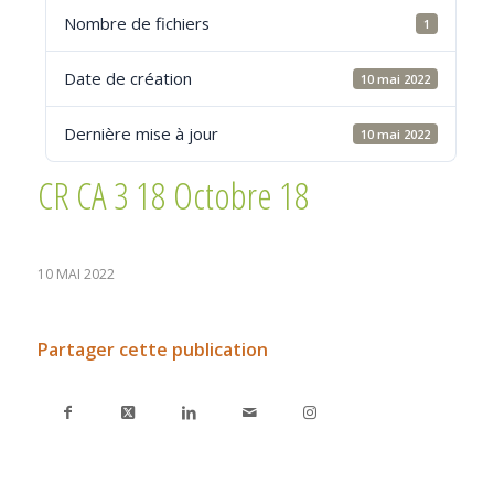
Nombre de fichiers
1
Date de création
10 mai 2022
Dernière mise à jour
10 mai 2022
CR CA 3 18 Octobre 18
10 MAI 2022
Partager cette publication